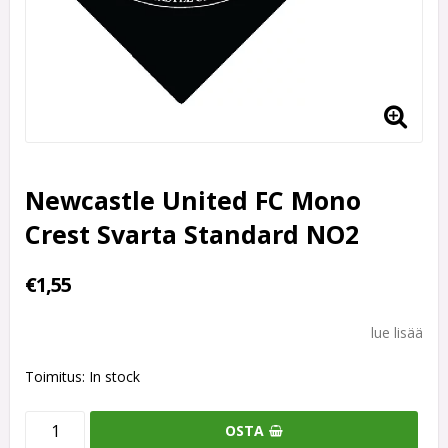
Newcastle United FC Mono
Crest Svarta Standard NO2
€1,55
lue lisää
Toimitus:
In stock
OSTA