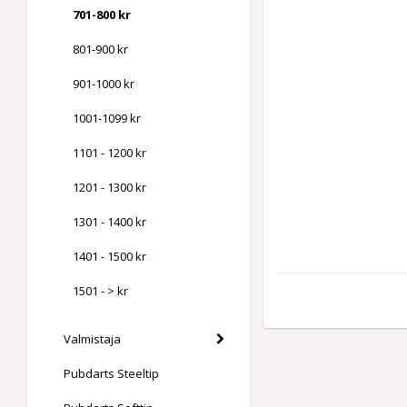
701-800 kr
801-900 kr
901-1000 kr
1001-1099 kr
1101 - 1200 kr
1201 - 1300 kr
1301 - 1400 kr
1401 - 1500 kr
1501 - > kr
Valmistaja
Pubdarts Steeltip