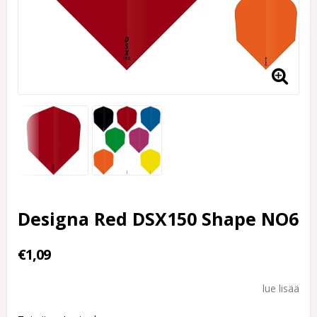
Designa Red DSX150 Shape NO6
€1,09
lue lisää