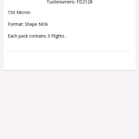
Tuotenumero: FD2128
150 Micron
Format: Shape NO6
Each pack contains 3 Flights.