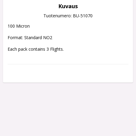
Kuvaus
Tuotenumero: BU-51070
100 Micron
Format: Standard NO2
Each pack contains 3 Flights.