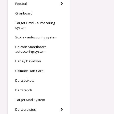
Football
Granboard
Target Omni - autoscoring
system
Scolia - autoscoring system
Unicorn Smartboard -
autoscoring system
Harley Davidson
Ultimate Dart Card
Dartspaketti
Dartstands
Target Mod System
Dartvalaistus